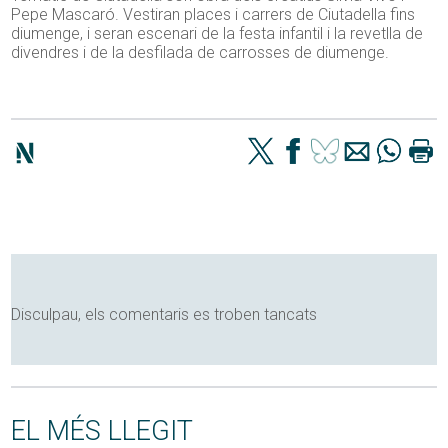
Pepe Mascaró. Vestiran places i carrers de Ciutadella fins
diumenge, i seran escenari de la festa infantil i la revetlla de
divendres i de la desfilada de carrosses de diumenge.
Disculpau, els comentaris es troben tancats
EL MÉS LLEGIT