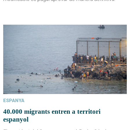
ESPANYA
40.000 migrants entren a territori
espanyol