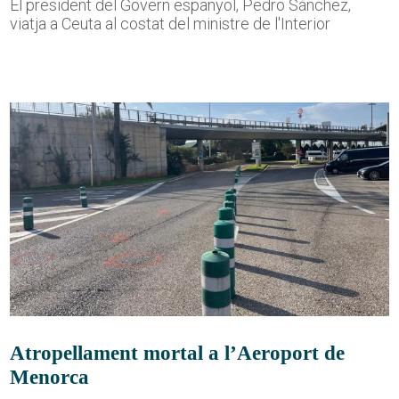
El president del Govern espanyol, Pedro Sánchez,
viatja a Ceuta al costat del ministre de l'Interior
Atropellament mortal a l’Aeroport de
Menorca