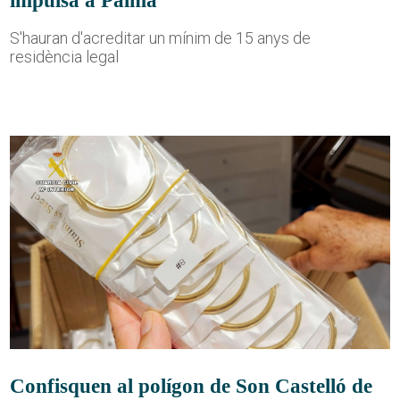
S'hauran d'acreditar un mínim de 15 anys de
residència legal
Confisquen al polígon de Son Castelló de