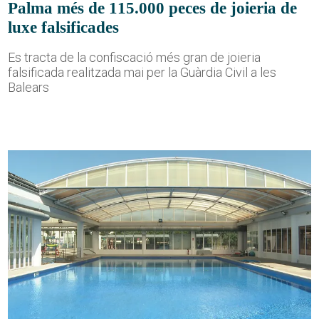
Palma més de 115.000 peces de joieria de
luxe falsificades
Es tracta de la confiscació més gran de joieria
falsificada realitzada mai per la Guàrdia Civil a les
Balears