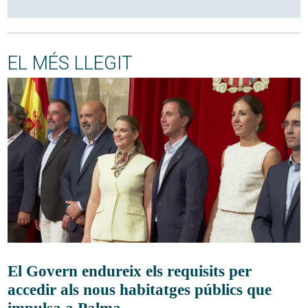
EL MÉS LLEGIT
El Govern endureix els requisits per
accedir als nous habitatges públics que
impulsa a Palma