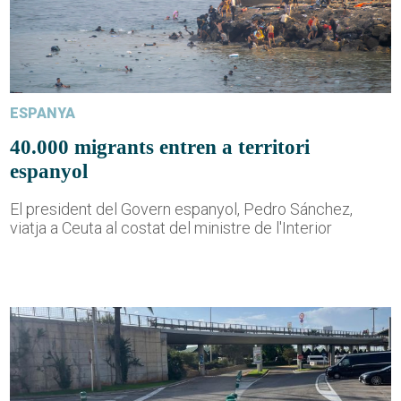
ESPANYA
40.000 migrants entren a territori
espanyol
El president del Govern espanyol, Pedro Sánchez,
viatja a Ceuta al costat del ministre de l'Interior