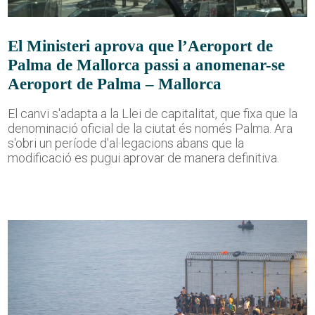
El Ministeri aprova que l’Aeroport de
Palma de Mallorca passi a anomenar-se
Aeroport de Palma – Mallorca
El canvi s'adapta a la Llei de capitalitat, que fixa que la
denominació oficial de la ciutat és només Palma. Ara
s'obri un període d'al·legacions abans que la
modificació es pugui aprovar de manera definitiva.