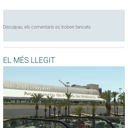
Disculpau, els comentaris es troben tancats
EL MÉS LLEGIT