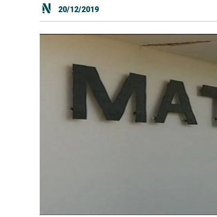
20/12/2019