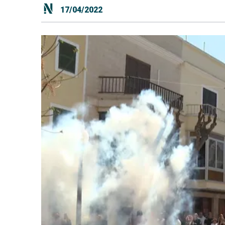
17/04/2022