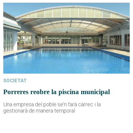
SOCIETAT
Porreres reobre la piscina municipal
Una empresa del poble se'n farà càrrec i la
gestionarà de manera temporal