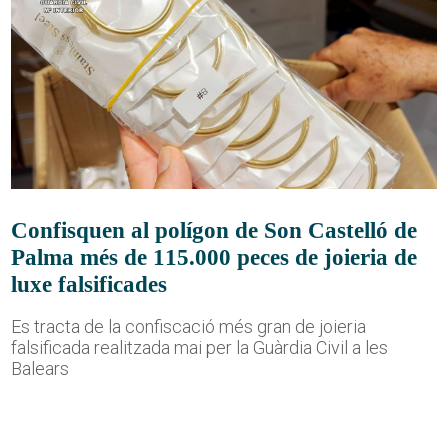
Confisquen al polígon de Son Castelló de
Palma més de 115.000 peces de joieria de
luxe falsificades
Es tracta de la confiscació més gran de joieria
falsificada realitzada mai per la Guàrdia Civil a les
Balears