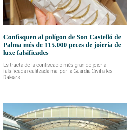
Confisquen al polígon de Son Castelló de
Palma més de 115.000 peces de joieria de
luxe falsificades
Es tracta de la confiscació més gran de joieria
falsificada realitzada mai per la Guàrdia Civil a les
Balears