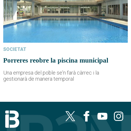
SOCIETAT
Porreres reobre la piscina municipal
Una empresa del poble se'n farà càrrec i la
gestionarà de manera temporal