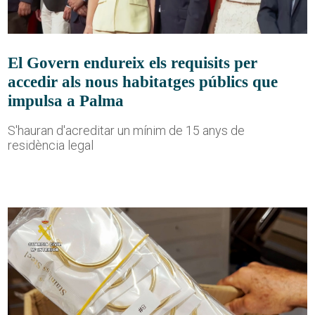
El Govern endureix els requisits per
accedir als nous habitatges públics que
impulsa a Palma
S'hauran d'acreditar un mínim de 15 anys de
residència legal