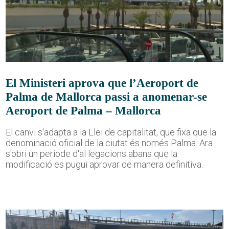
El Ministeri aprova que l’Aeroport de
Palma de Mallorca passi a anomenar-se
Aeroport de Palma – Mallorca
El canvi s'adapta a la Llei de capitalitat, que fixa que la
denominació oficial de la ciutat és només Palma. Ara
s'obri un període d'al·legacions abans que la
modificació es pugui aprovar de manera definitiva.