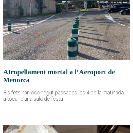
Atropellament mortal a l’Aeroport de
Menorca
Els fets han ocorregut passades les 4 de la matinada,
a tocar d'una sala de festa