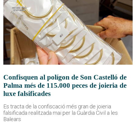
Confisquen al polígon de Son Castelló de
Palma més de 115.000 peces de joieria de
luxe falsificades
Es tracta de la confiscació més gran de joieria
falsificada realitzada mai per la Guàrdia Civil a les
Balears