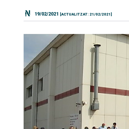
19/02/2021
[ACTUALITZAT: 21/02/2021]