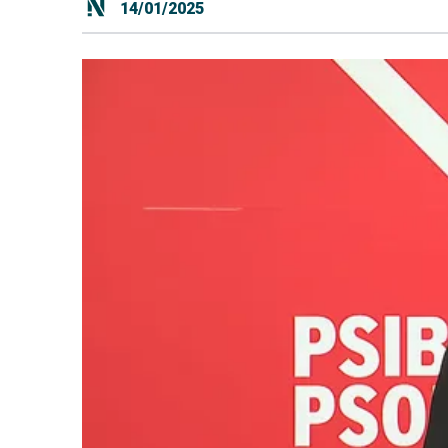
14/01/2025