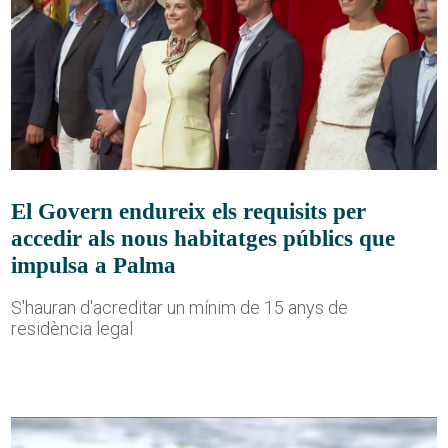
El Govern endureix els requisits per
accedir als nous habitatges públics que
impulsa a Palma
S'hauran d'acreditar un mínim de 15 anys de
residència legal