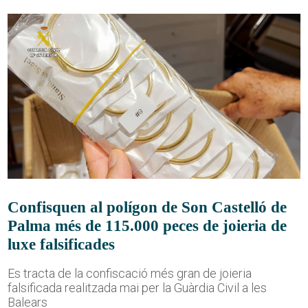
Confisquen al polígon de Son Castelló de
Palma més de 115.000 peces de joieria de
luxe falsificades
Es tracta de la confiscació més gran de joieria
falsificada realitzada mai per la Guàrdia Civil a les
Balears