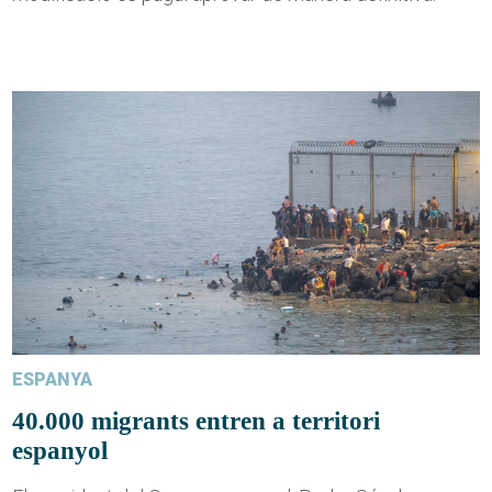
ESPANYA
40.000 migrants entren a territori
espanyol