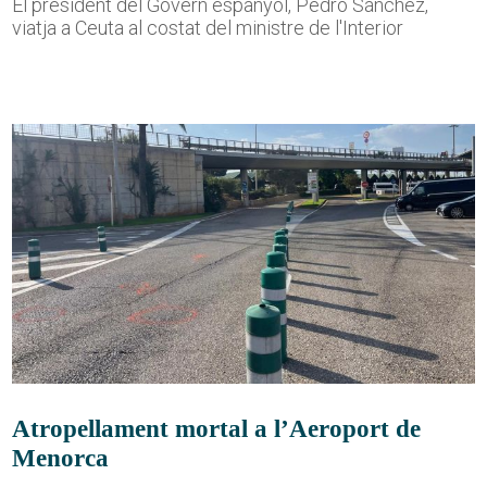
El president del Govern espanyol, Pedro Sánchez,
viatja a Ceuta al costat del ministre de l'Interior
Atropellament mortal a l’Aeroport de
Menorca