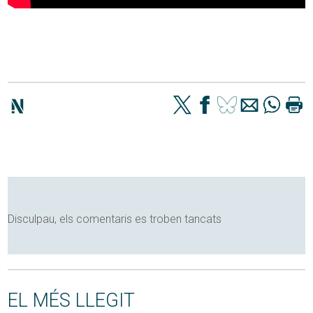
Disculpau, els comentaris es troben tancats
EL MÉS LLEGIT