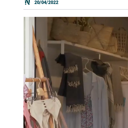
20/04/2022