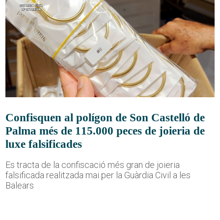
Confisquen al polígon de Son Castelló de
Palma més de 115.000 peces de joieria de
luxe falsificades
Es tracta de la confiscació més gran de joieria
falsificada realitzada mai per la Guàrdia Civil a les
Balears