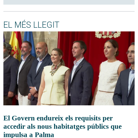
EL MÉS LLEGIT
El Govern endureix els requisits per
accedir als nous habitatges públics que
impulsa a Palma