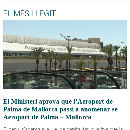
EL MÉS LLEGIT
El Ministeri aprova que l’Aeroport de
Palma de Mallorca passi a anomenar-se
Aeroport de Palma – Mallorca
El canvi s'adapta a la Llei de capitalitat, que fixa que la