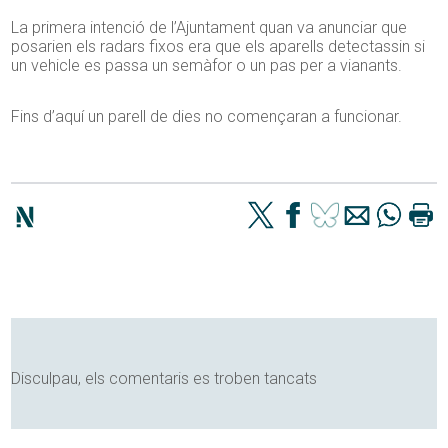
La primera intenció de l’Ajuntament quan va anunciar que
posarien els radars fixos era que els aparells detectassin si
un vehicle es passa un semàfor o un pas per a vianants.
Fins d’aquí un parell de dies no començaran a funcionar.
Disculpau, els comentaris es troben tancats