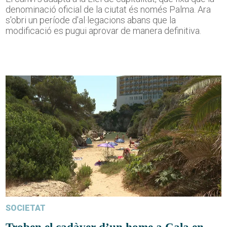
denominació oficial de la ciutat és només Palma. Ara
s'obri un període d'al·legacions abans que la
modificació es pugui aprovar de manera definitiva.
SOCIETAT