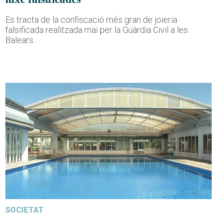
Es tracta de la confiscació més gran de joieria
falsificada realitzada mai per la Guàrdia Civil a les
Balears
SOCIETAT