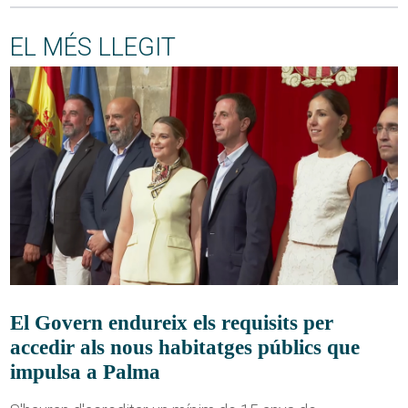
EL MÉS LLEGIT
El Govern endureix els requisits per
accedir als nous habitatges públics que
impulsa a Palma