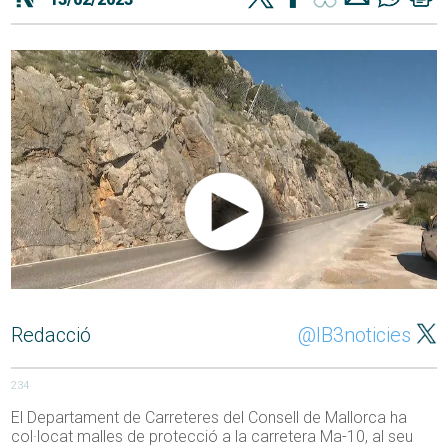
Redacció
@IB3noticies
234
El Departament de Carreteres del Consell de Mallorca ha
col·locat malles de protecció a la carretera Ma-10, al seu