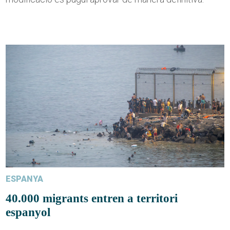
ESPANYA
40.000 migrants entren a territori
espanyol