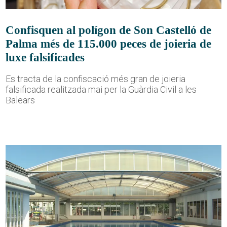
Confisquen al polígon de Son Castelló de
Palma més de 115.000 peces de joieria de
luxe falsificades
Es tracta de la confiscació més gran de joieria
falsificada realitzada mai per la Guàrdia Civil a les
Balears