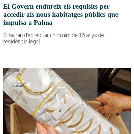
El Govern endureix els requisits per
accedir als nous habitatges públics que
impulsa a Palma
S'hauran d'acreditar un mínim de 15 anys de
residència legal