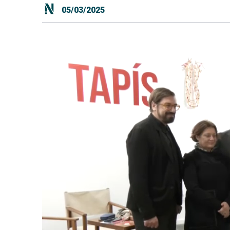
05/03/2025