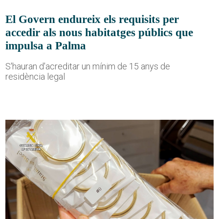
El Govern endureix els requisits per
accedir als nous habitatges públics que
impulsa a Palma
S'hauran d'acreditar un mínim de 15 anys de
residència legal