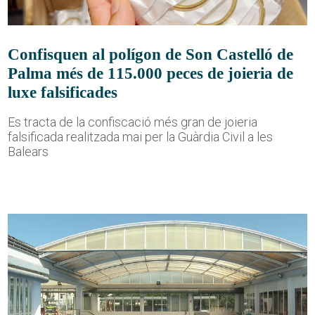
Confisquen al polígon de Son Castelló de
Palma més de 115.000 peces de joieria de
luxe falsificades
Es tracta de la confiscació més gran de joieria
falsificada realitzada mai per la Guàrdia Civil a les
Balears