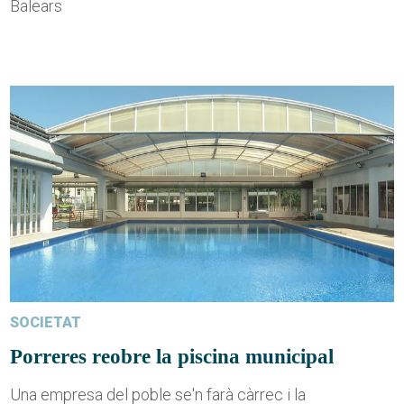
Balears
SOCIETAT
Porreres reobre la piscina municipal
Una empresa del poble se'n farà càrrec i la