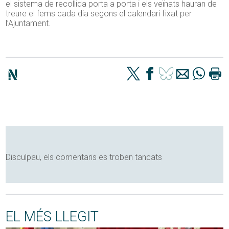
el sistema de recollida porta a porta i els veïnats hauran de
treure el fems cada dia segons el calendari fixat per
l’Ajuntament.
Disculpau, els comentaris es troben tancats
EL MÉS LLEGIT