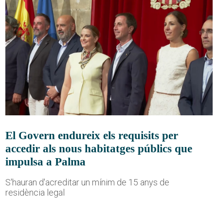
El Govern endureix els requisits per
accedir als nous habitatges públics que
impulsa a Palma
S'hauran d'acreditar un mínim de 15 anys de
residència legal