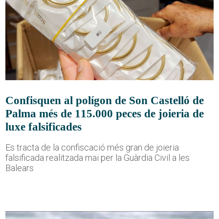
Confisquen al polígon de Son Castelló de
Palma més de 115.000 peces de joieria de
luxe falsificades
Es tracta de la confiscació més gran de joieria
falsificada realitzada mai per la Guàrdia Civil a les
Balears