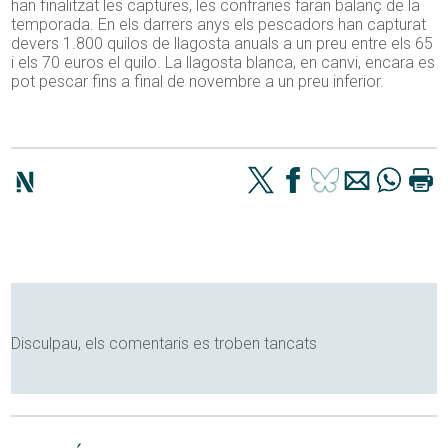
han finalitzat les captures, les confraries faran balanç de la
temporada. En els darrers anys els pescadors han capturat
devers 1.800 quilos de llagosta anuals a un preu entre els 65
i els 70 euros el quilo. La llagosta blanca, en canvi, encara es
pot pescar fins a final de novembre a un preu inferior.
Disculpau, els comentaris es troben tancats