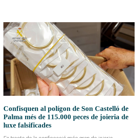
Confisquen al polígon de Son Castelló de
Palma més de 115.000 peces de joieria de
luxe falsificades