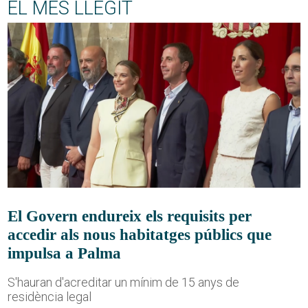
EL MÉS LLEGIT
El Govern endureix els requisits per
accedir als nous habitatges públics que
impulsa a Palma
S'hauran d'acreditar un mínim de 15 anys de
residència legal