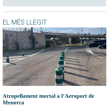
EL MÉS LLEGIT
Atropellament mortal a l’Aeroport de
Menorca