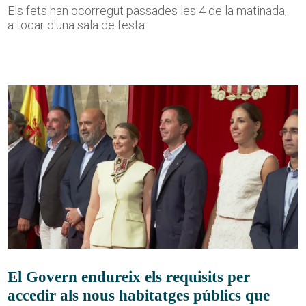
Els fets han ocorregut passades les 4 de la matinada,
a tocar d'una sala de festa
El Govern endureix els requisits per
accedir als nous habitatges públics que