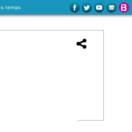
eu temps