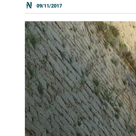
09/11/2017