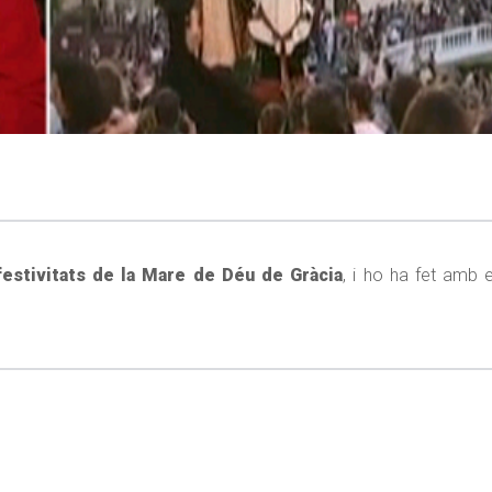
festivitats de la Mare de Déu de Gràcia
, i ho ha fet amb 