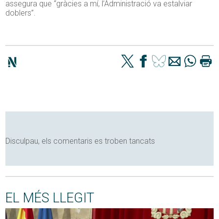
assegura que “gràcies a mí, l’Administració va estalviar
doblers”.
Disculpau, els comentaris es troben tancats
EL MÉS LLEGIT