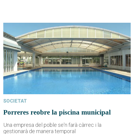
SOCIETAT
Porreres reobre la piscina municipal
Una empresa del poble se'n farà càrrec i la
gestionarà de manera temporal