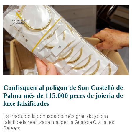
Confisquen al polígon de Son Castelló de
Palma més de 115.000 peces de joieria de
luxe falsificades
Es tracta de la confiscació més gran de joieria
falsificada realitzada mai per la Guàrdia Civil a les
Balears