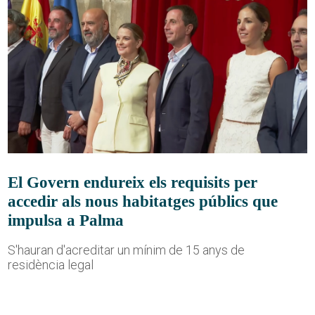
El Govern endureix els requisits per
accedir als nous habitatges públics que
impulsa a Palma
S'hauran d'acreditar un mínim de 15 anys de
residència legal