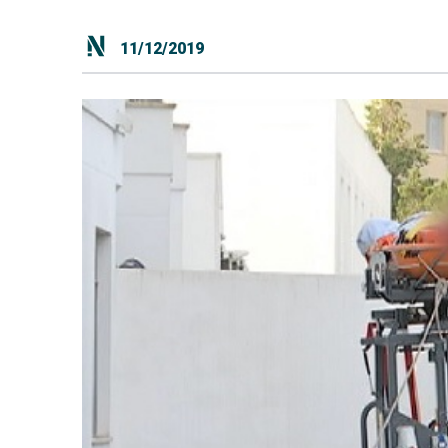
11/12/2019