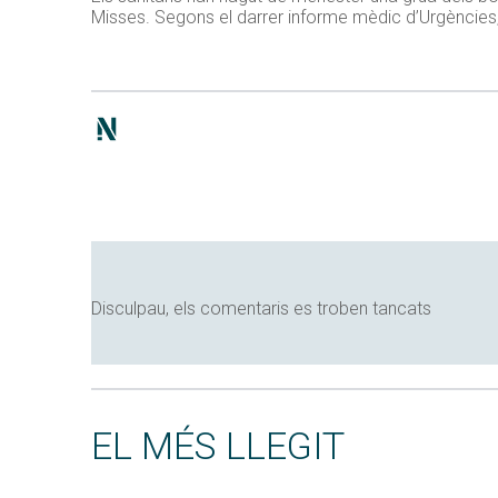
Misses. Segons el darrer informe mèdic d’Urgències,
Disculpau, els comentaris es troben tancats
EL MÉS LLEGIT