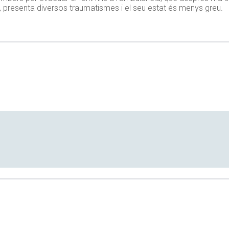
 presenta diversos traumatismes i el seu estat és menys greu.