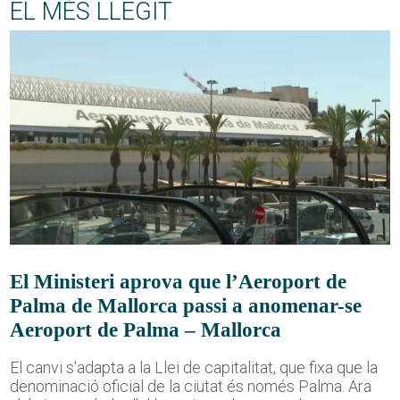
EL MÉS LLEGIT
El Ministeri aprova que l’Aeroport de
Palma de Mallorca passi a anomenar-se
Aeroport de Palma – Mallorca
El canvi s'adapta a la Llei de capitalitat, que fixa que la
denominació oficial de la ciutat és només Palma. Ara