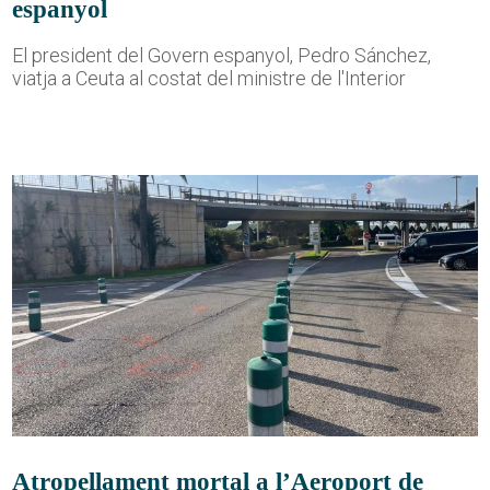
espanyol
El president del Govern espanyol, Pedro Sánchez,
viatja a Ceuta al costat del ministre de l'Interior
Atropellament mortal a l’Aeroport de