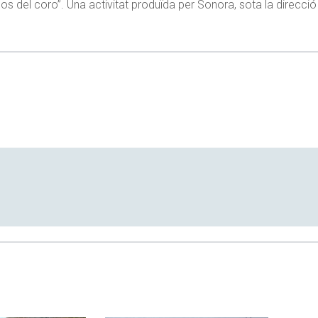
os del coro”. Una activitat produïda per Sonora, sota la direcció