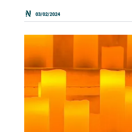
03/02/2024