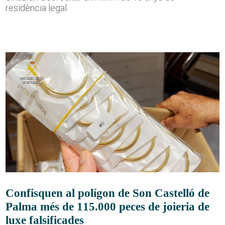
residència legal
Confisquen al polígon de Son Castelló de
Palma més de 115.000 peces de joieria de
luxe falsificades