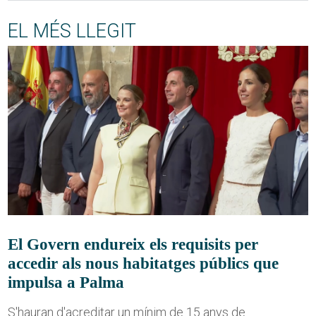
EL MÉS LLEGIT
El Govern endureix els requisits per
accedir als nous habitatges públics que
impulsa a Palma
S'hauran d'acreditar un mínim de 15 anys de