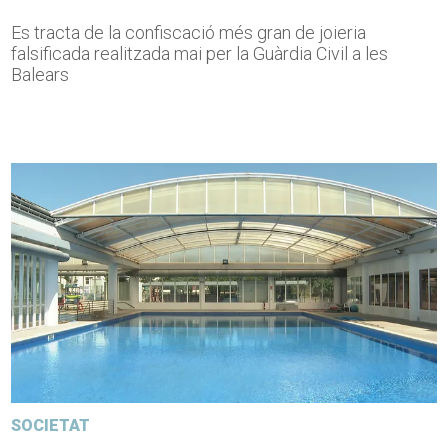
Es tracta de la confiscació més gran de joieria
falsificada realitzada mai per la Guàrdia Civil a les
Balears
SOCIETAT