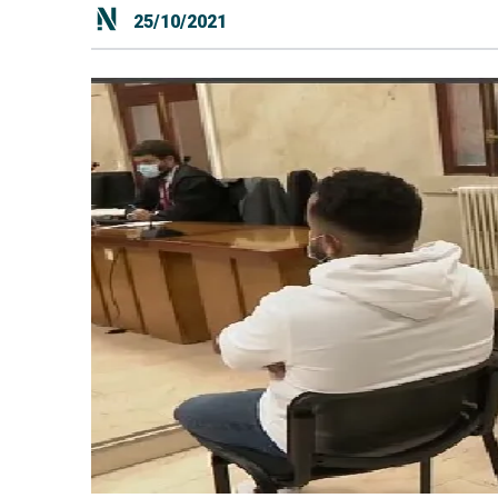
25/10/2021