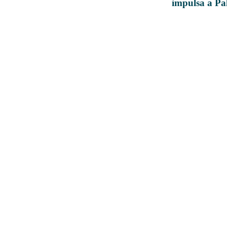
impulsa a P