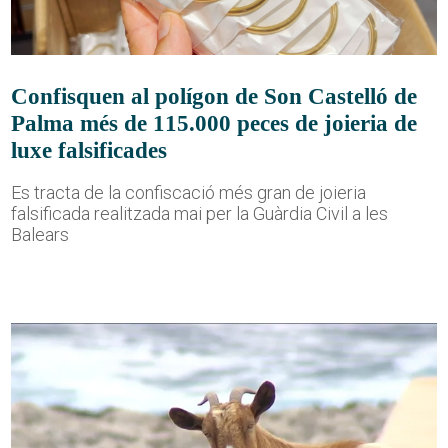
Confisquen al polígon de Son Castelló de
Palma més de 115.000 peces de joieria de
luxe falsificades
Es tracta de la confiscació més gran de joieria
falsificada realitzada mai per la Guàrdia Civil a les
Balears