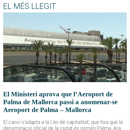
EL MÉS LLEGIT
El Ministeri aprova que l’Aeroport de
Palma de Mallorca passi a anomenar-se
Aeroport de Palma – Mallorca
El canvi s'adapta a la Llei de capitalitat, que fixa que la
denominació oficial de la ciutat és només Palma. Ara