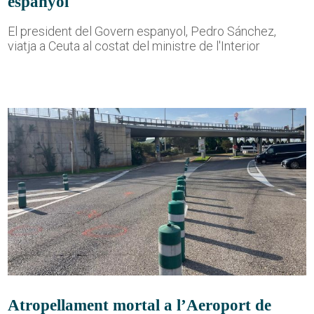
espanyol
El president del Govern espanyol, Pedro Sánchez,
viatja a Ceuta al costat del ministre de l'Interior
Atropellament mortal a l’Aeroport de