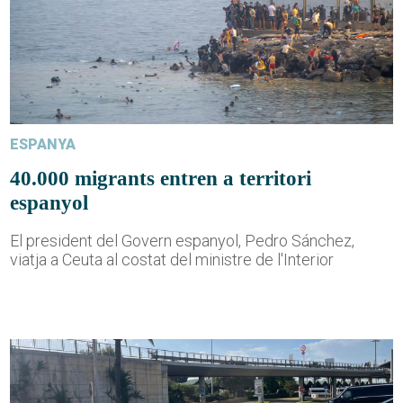
ESPANYA
40.000 migrants entren a territori
espanyol
El president del Govern espanyol, Pedro Sánchez,
viatja a Ceuta al costat del ministre de l'Interior