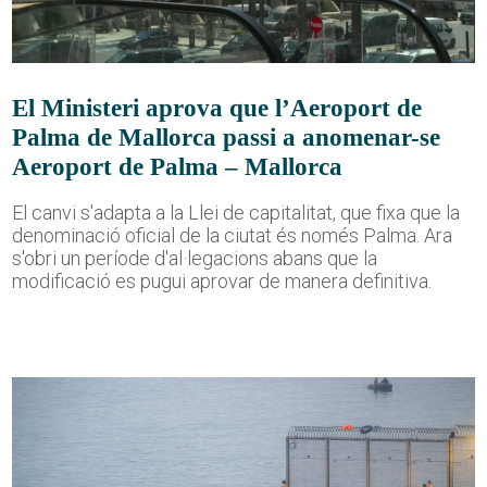
El Ministeri aprova que l’Aeroport de
Palma de Mallorca passi a anomenar-se
Aeroport de Palma – Mallorca
El canvi s'adapta a la Llei de capitalitat, que fixa que la
denominació oficial de la ciutat és només Palma. Ara
s'obri un període d'al·legacions abans que la
modificació es pugui aprovar de manera definitiva.