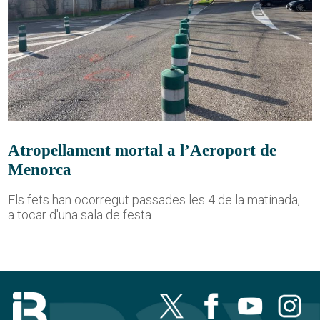
Atropellament mortal a l’Aeroport de
Menorca
Els fets han ocorregut passades les 4 de la matinada,
a tocar d'una sala de festa