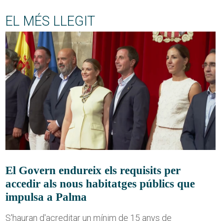
EL MÉS LLEGIT
El Govern endureix els requisits per
accedir als nous habitatges públics que
impulsa a Palma
S'hauran d'acreditar un mínim de 15 anys de