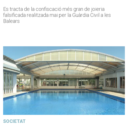
Es tracta de la confiscació més gran de joieria
falsificada realitzada mai per la Guàrdia Civil a les
Balears
SOCIETAT