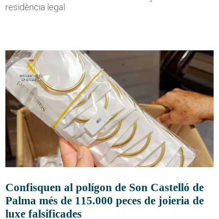
residència legal
Confisquen al polígon de Son Castelló de
Palma més de 115.000 peces de joieria de
luxe falsificades