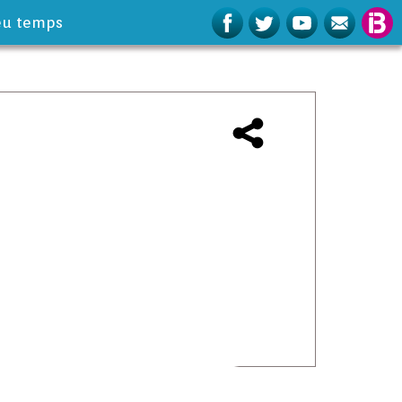
eu temps