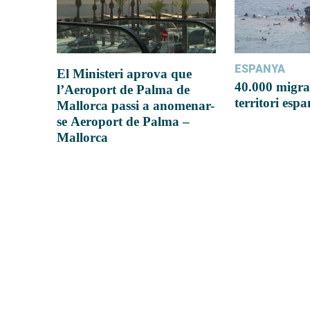
ESPANYA
El Ministeri aprova que
40.000 migra
l’Aeroport de Palma de
territori esp
Mallorca passi a anomenar-
se Aeroport de Palma –
Mallorca