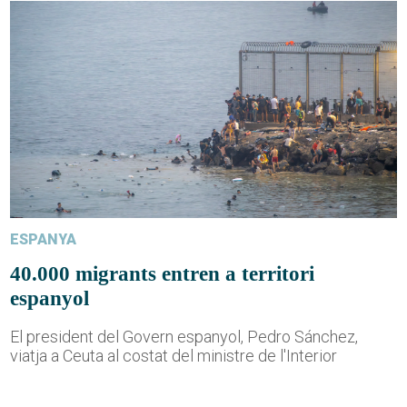
ESPANYA
40.000 migrants entren a territori
espanyol
El president del Govern espanyol, Pedro Sánchez,
viatja a Ceuta al costat del ministre de l'Interior