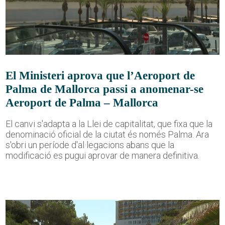
El Ministeri aprova que l’Aeroport de
Palma de Mallorca passi a anomenar-se
Aeroport de Palma – Mallorca
El canvi s'adapta a la Llei de capitalitat, que fixa que la
denominació oficial de la ciutat és només Palma. Ara
s'obri un període d'al·legacions abans que la
modificació es pugui aprovar de manera definitiva.