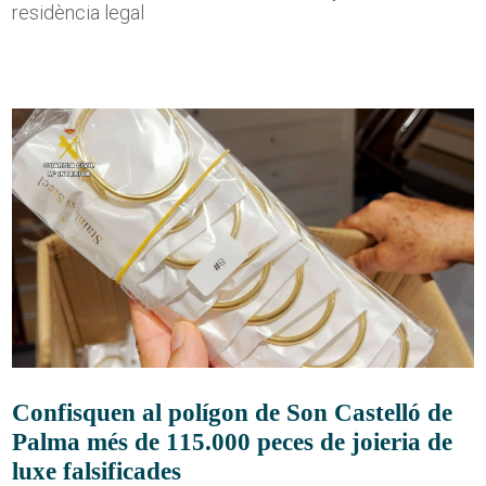
residència legal
Confisquen al polígon de Son Castelló de
Palma més de 115.000 peces de joieria de
luxe falsificades