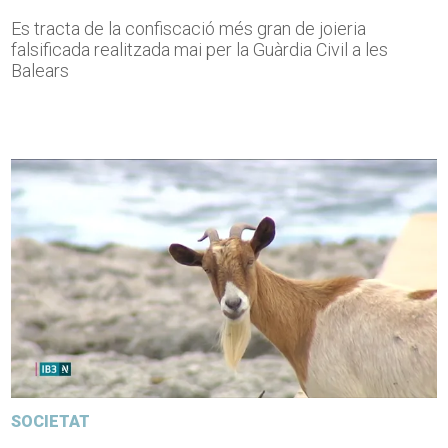
Es tracta de la confiscació més gran de joieria
falsificada realitzada mai per la Guàrdia Civil a les
Balears
SOCIETAT