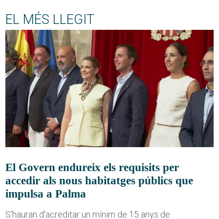
EL MÉS LLEGIT
El Govern endureix els requisits per
accedir als nous habitatges públics que
impulsa a Palma
S'hauran d'acreditar un mínim de 15 anys de