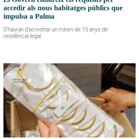
accedir als nous habitatges públics que
impulsa a Palma
S'hauran d'acreditar un mínim de 15 anys de
residència legal