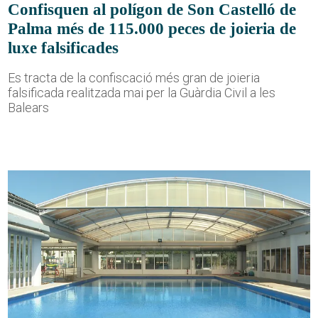
Confisquen al polígon de Son Castelló de
Palma més de 115.000 peces de joieria de
luxe falsificades
Es tracta de la confiscació més gran de joieria
falsificada realitzada mai per la Guàrdia Civil a les
Balears