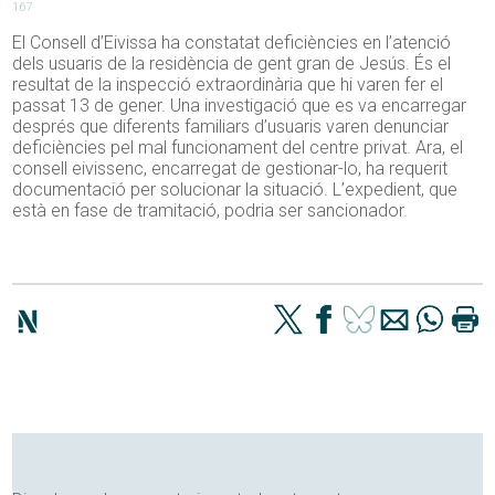
167
El Consell d’Eivissa ha constatat deficiències en l’atenció
dels usuaris de la residència de gent gran de Jesús. És el
resultat de la inspecció extraordinària que hi varen fer el
passat 13 de gener. Una investigació que es va encarregar
després que diferents familiars d’usuaris varen denunciar
deficiències pel mal funcionament del centre privat. Ara, el
consell eivissenc, encarregat de gestionar-lo, ha requerit
documentació per solucionar la situació. L’expedient, que
està en fase de tramitació, podria ser sancionador.