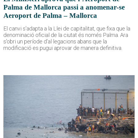
Palma de Mallorca passi a anomenar-se
Aeroport de Palma – Mallorca
El canvi s'adapta a la Llei de capitalitat, que fixa que la
denominació oficial de la ciutat és només Palma. Ara
s'obri un període d'al·legacions abans que la
modificació es pugui aprovar de manera definitiva.