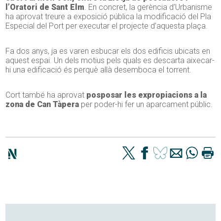
l’Oratori de Sant Elm
. En concret, la gerència d’Urbanisme
ha aprovat treure a exposició pública la modificació del Pla
Especial del Port per executar el projecte d’aquesta plaça.
Fa dos anys, ja es varen esbucar els dos edificis ubicats en
aquest espai. Un dels motius pels quals es descarta aixecar-
hi una edificació és perquè allà desemboca el torrent.
Cort també ha aprovat
posposar les expropiacions a la
zona de Can Tàpera
per poder-hi fer un aparcament públic.