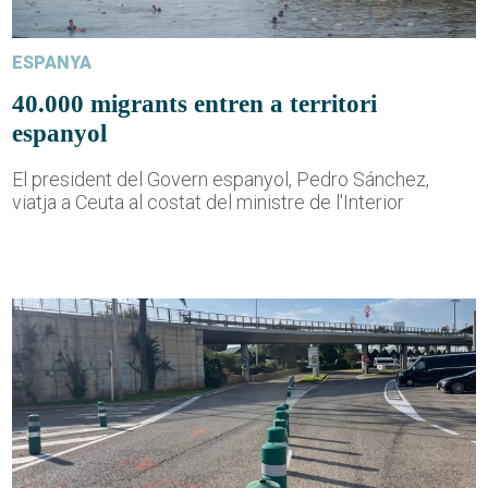
ESPANYA
40.000 migrants entren a territori
espanyol
El president del Govern espanyol, Pedro Sánchez,
viatja a Ceuta al costat del ministre de l'Interior