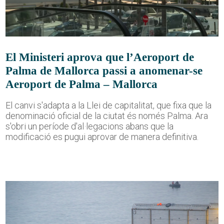
El Ministeri aprova que l’Aeroport de
Palma de Mallorca passi a anomenar-se
Aeroport de Palma – Mallorca
El canvi s'adapta a la Llei de capitalitat, que fixa que la
denominació oficial de la ciutat és només Palma. Ara
s'obri un període d'al·legacions abans que la
modificació es pugui aprovar de manera definitiva.