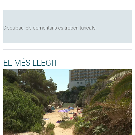
Disculpau, els comentaris es troben tancats
EL MÉS LLEGIT