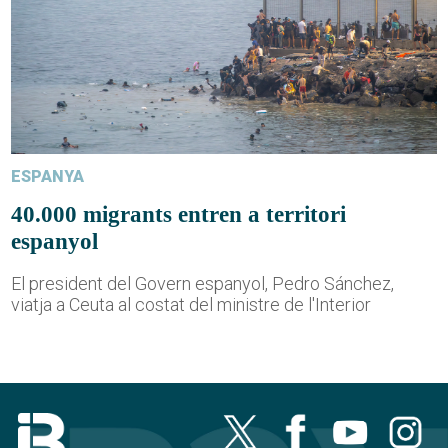
ESPANYA
40.000 migrants entren a territori
espanyol
El president del Govern espanyol, Pedro Sánchez,
viatja a Ceuta al costat del ministre de l'Interior