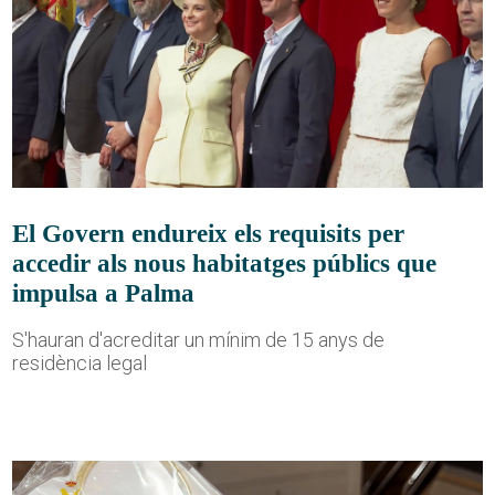
El Govern endureix els requisits per
accedir als nous habitatges públics que
impulsa a Palma
S'hauran d'acreditar un mínim de 15 anys de
residència legal