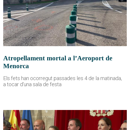
Atropellament mortal a l’Aeroport de
Menorca
Els fets han ocorregut passades les 4 de la matinada,
a tocar d'una sala de festa