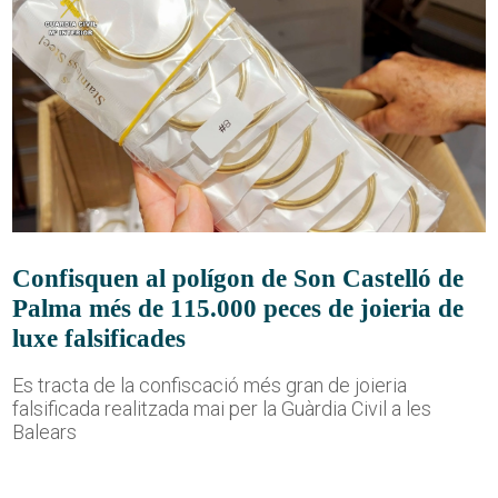
Confisquen al polígon de Son Castelló de
Palma més de 115.000 peces de joieria de
luxe falsificades
Es tracta de la confiscació més gran de joieria
falsificada realitzada mai per la Guàrdia Civil a les
Balears