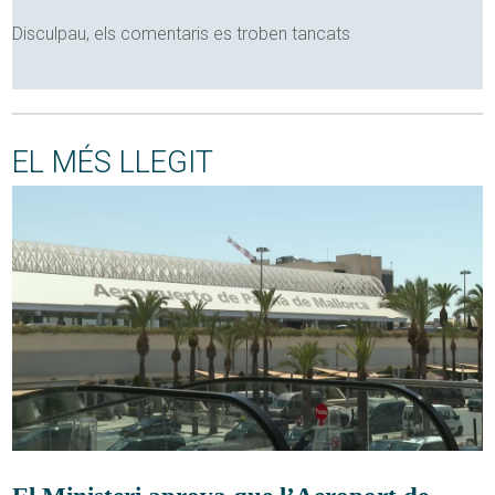
Disculpau, els comentaris es troben tancats
EL MÉS LLEGIT