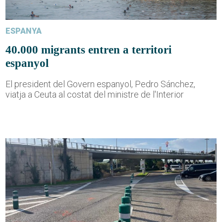
ESPANYA
40.000 migrants entren a territori
espanyol
El president del Govern espanyol, Pedro Sánchez,
viatja a Ceuta al costat del ministre de l'Interior