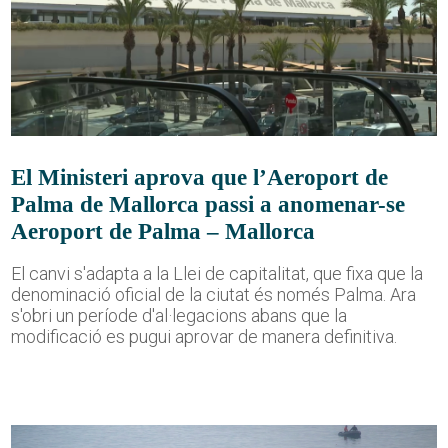
El Ministeri aprova que l’Aeroport de
Palma de Mallorca passi a anomenar-se
Aeroport de Palma – Mallorca
El canvi s'adapta a la Llei de capitalitat, que fixa que la
denominació oficial de la ciutat és només Palma. Ara
s'obri un període d'al·legacions abans que la
modificació es pugui aprovar de manera definitiva.