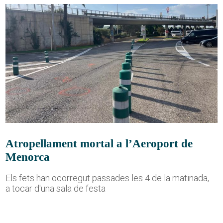
Atropellament mortal a l’Aeroport de
Menorca
Els fets han ocorregut passades les 4 de la matinada,
a tocar d'una sala de festa