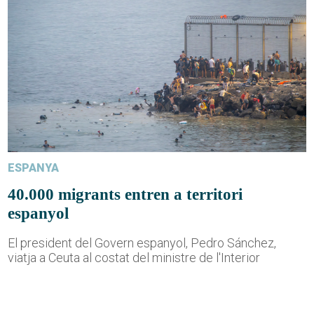
ESPANYA
40.000 migrants entren a territori
espanyol
El president del Govern espanyol, Pedro Sánchez,
viatja a Ceuta al costat del ministre de l'Interior